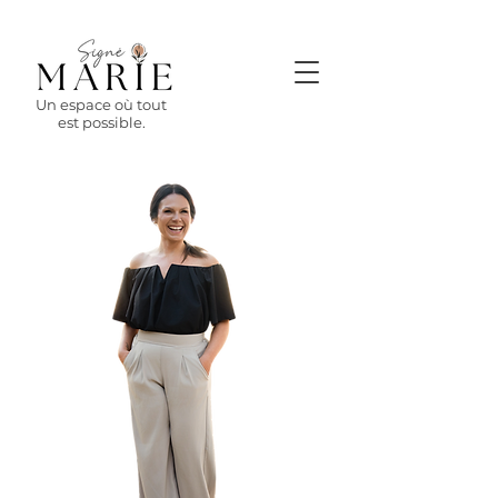
Un espace où tout
est possible.