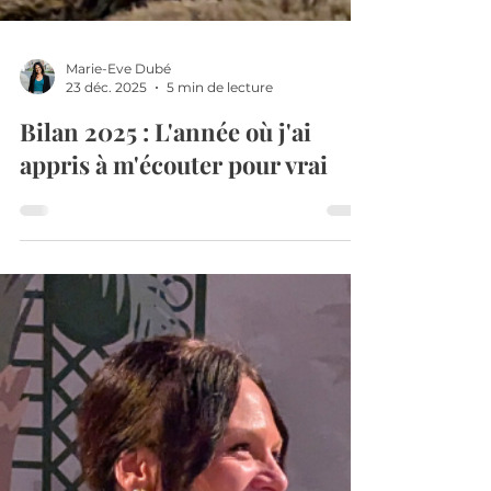
Marie-Eve Dubé
23 déc. 2025
5 min de lecture
Bilan 2025 : L'année où j'ai
appris à m'écouter pour vrai