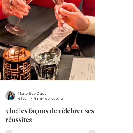
Marie-Eve Dubé
4 févr.
6 min de lecture