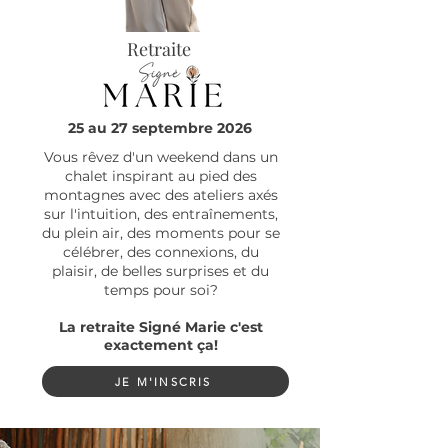
Retraite
25 au 27 septembre 2026
Vous rêvez d'un weekend dans un
chalet inspirant au pied des
montagnes avec des ateliers axés
sur l'intuition, des entraînements,
du plein air, des moments pour se
célébrer, des connexions, du
plaisir, de belles surprises et du
temps pour soi?
La retraite Signé Marie c'est
exactement ça!
JE M'INSCRIS