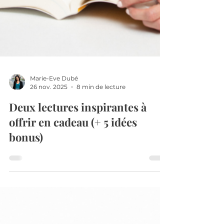
Marie-Eve Dubé