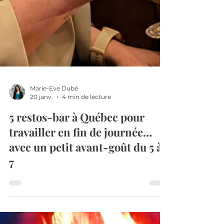
Marie-Eve Dubé
20 janv.
4 min de lecture
5 restos-bar à Québec pour
travailler en fin de journée…
avec un petit avant-goût du 5 à