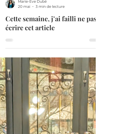
Marie-Eve Dubé
20 mai
3 min de lecture
Cette semaine, j’ai failli ne pas
écrire cet article