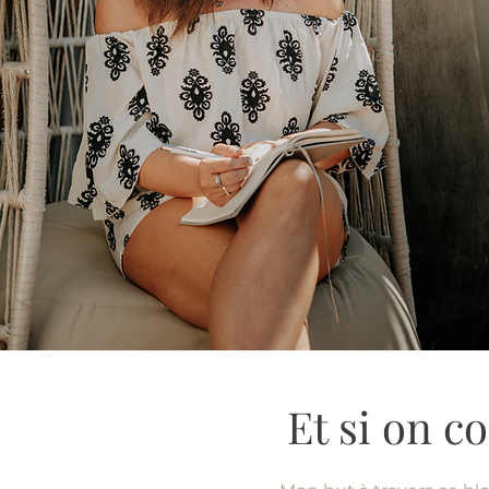
Et si on 