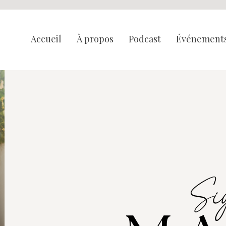
Accueil
À propos
Podcast
Événements