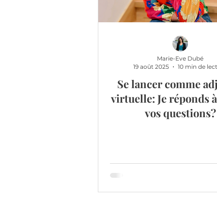
Marie-Eve Dubé
19 août 2025
10 min de lec
Se lancer comme adj
virtuelle: Je réponds 
vos questions?