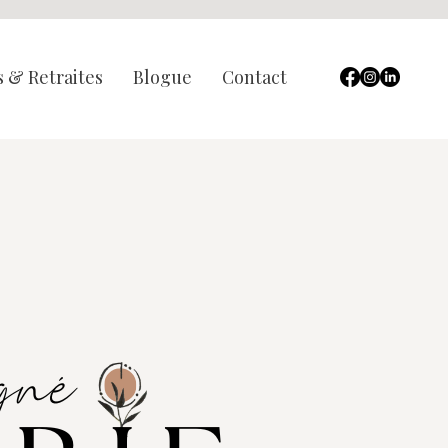
 & Retraites
Blogue
Contact