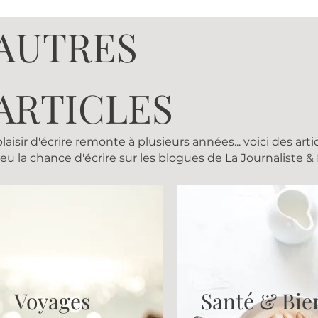
AUTRES
ARTICLES
isir d'écrire remonte à plusieurs années... voici des artic
eu la chance d'écrire sur les blogues de
La Journaliste
&
Voyages
Santé & Bie