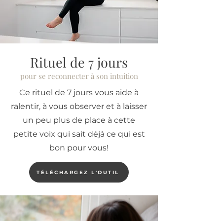
Rituel de 7 jours
pour se reconnecter à son intuition
Ce rituel de 7 jours vous aide à
ralentir, à vous observer et à laisser
un peu plus de place à cette
petite voix qui sait déjà ce qui est
bon pour vous!
TÉLÉCHARGEZ L'OUTIL