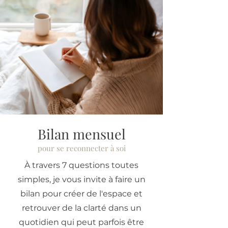
Bilan mensuel
pour se reconnecter à soi
À travers 7 questions toutes
simples, je vous invite à faire un
bilan pour créer de l'espace et
retrouver de la clarté dans un
quotidien qui peut parfois être