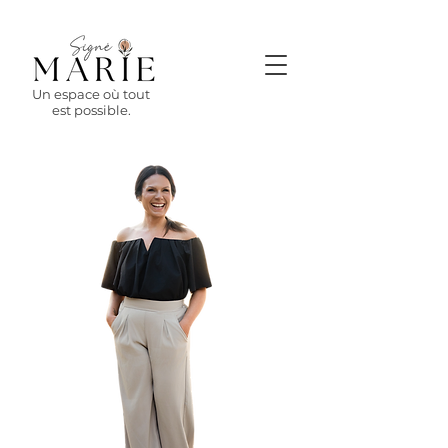
Un espace où tout
est possible.