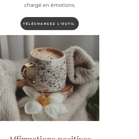
chargé en émotions.
TÉLÉCHARGEZ L'OUTIL