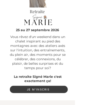
Retraite
25 au 27 septembre 2026
Vous rêvez d'un weekend dans un
chalet inspirant au pied des
montagnes avec des ateliers axés
sur l'intuition, des entraînements,
du plein air, des moments pour se
célébrer, des connexions, du
plaisir, de belles surprises et du
temps pour soi?
La retraite Signé Marie c'est
exactement ça!
JE M'INSCRIS