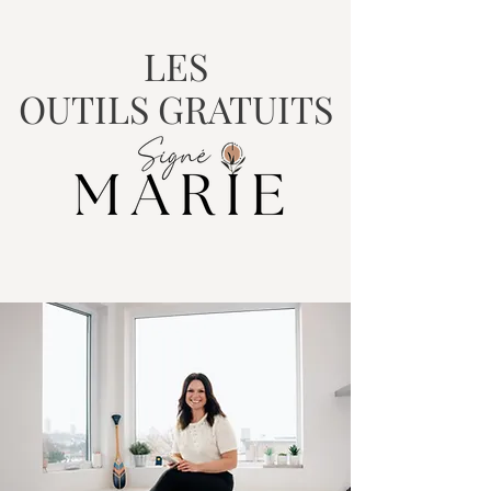
LES
OUTILS GRATUITS