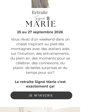
Retraite
25 au 27 septembre 2026
Vous rêvez d'un weekend dans un
chalet inspirant au pied des
montagnes avec des ateliers axés
sur l'intuition, des entraînements,
du plein air, des moments pour se
célébrer, des connexions, du
plaisir, de belles surprises et du
temps pour soi?
La retraite Signé Marie c'est
exactement ça!
JE M'INSCRIS