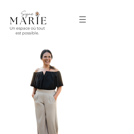
Un espace où tout
est possible.