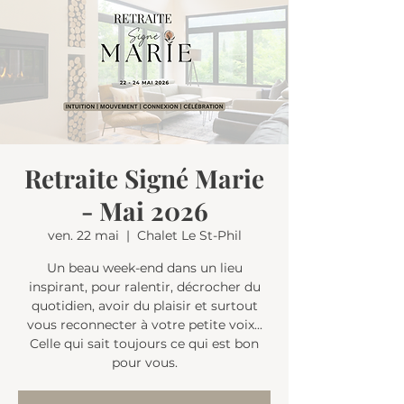
Retraite Signé Marie
- Mai 2026
ven. 22 mai
  |  
Chalet Le St-Phil
Un beau week-end dans un lieu
inspirant, pour ralentir, décrocher du
quotidien, avoir du plaisir et surtout
vous reconnecter à votre petite voix...
Celle qui sait toujours ce qui est bon
pour vous.