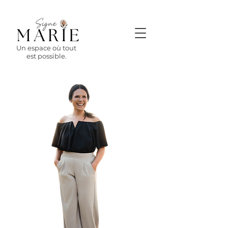
Un espace où tout
est possible.