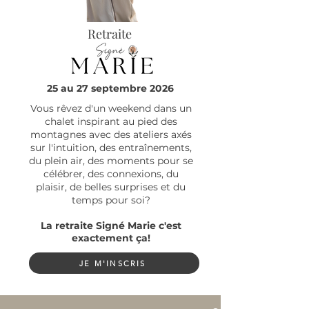
Retraite
25 au 27 septembre 2026
Vous rêvez d'un weekend dans un
chalet inspirant au pied des
montagnes avec des ateliers axés
sur l'intuition, des entraînements,
du plein air, des moments pour se
célébrer, des connexions, du
plaisir, de belles surprises et du
temps pour soi?
La retraite Signé Marie c'est
exactement ça!
JE M'INSCRIS