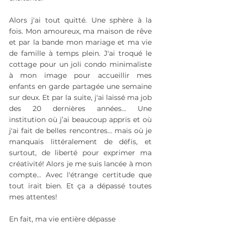
Alors j'ai tout quitté. Une sphère à la 
fois. Mon amoureux, ma maison de rêve 
et par la bande mon mariage et ma vie 
de famille à temps plein. J'ai troqué le 
cottage pour un joli condo minimaliste 
à mon image pour accueillir mes 
enfants en garde partagée une semaine 
sur deux. Et par la suite, j'ai laissé ma job 
des 20 dernières années... Une 
institution où j’ai beaucoup appris et où 
j'ai fait de belles rencontres… mais où je 
manquais littéralement de défis, et 
surtout, de liberté pour exprimer ma 
créativité! Alors je me suis lancée à mon 
compte... Avec l'étrange certitude que 
tout irait bien. Et ça a dépassé toutes 
mes attentes!
En fait, ma vie entière dépasse 