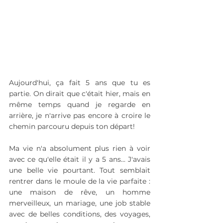
Aujourd'hui, ça fait 5 ans que tu es 
partie. On dirait que c'était hier, mais en 
même temps quand je regarde en 
arrière, je n'arrive pas encore à croire le 
chemin parcouru depuis ton départ!
Ma vie n'a absolument plus rien à voir 
avec ce qu'elle était il y a 5 ans... J'avais 
une belle vie pourtant. Tout semblait 
rentrer dans le moule de la vie parfaite : 
une maison de rêve, un homme 
merveilleux, un mariage, une job stable 
avec de belles conditions, des voyages, 