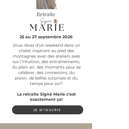
Retraite
25 au 27 septembre 2026
Vous rêvez d'un weekend dans un
chalet inspirant au pied des
montagnes avec des ateliers axés
sur l'intuition, des entraînements,
du plein air, des moments pour se
célébrer, des connexions, du
plaisir, de belles surprises et du
temps pour soi?
La retraite Signé Marie c'est
exactement ça!
JE M'INSCRIS