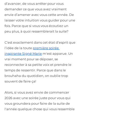
d’avancer, de vous arrêter pour vous 
demander ce que vous avez vraiment 
envie d’amener avec vous cette année. De 
laisser votre intuition vous guider pour une 
fois. Parce que si vous vous écoutiez un 
peu plus, à quoi ressemblerait la suite?
C’est exactement dans cet état d’esprit que 
l’idée de la toute 
première soirée 
inspirante Signé Marie
 m'est apparue. Un 
vrai moment pour se déposer, se 
reconnecter à sa petite voix et prendre le 
temps de ressentir. Parce que dans le 
brouhaha du quotidien, on oublie trop 
souvent de faire ça! 
Alors, si vous avez envie de commencer 
2026 avec une soirée juste pour vous qui 
vous groundera pour faire de la suite de 
l'année quelque chose qui vous ressemble 