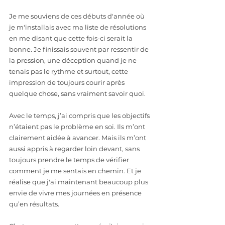
Je me souviens de ces débuts d'année où 
je m'installais avec ma liste de résolutions 
en me disant que cette fois-ci serait la 
bonne. Je finissais souvent par ressentir de 
la pression, une déception quand je ne 
tenais pas le rythme et surtout, cette 
impression de toujours courir après 
quelque chose, sans vraiment savoir quoi.
Avec le temps, j’ai compris que les objectifs 
n’étaient pas le problème en soi. Ils m’ont 
clairement aidée à avancer. Mais ils m’ont 
aussi appris à regarder loin devant, sans 
toujours prendre le temps de vérifier 
comment je me sentais en chemin. Et je 
réalise que j'ai maintenant beaucoup plus 
envie de vivre mes journées en présence 
qu’en résultats.