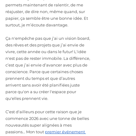
permets maintenant de ralentir, de me 
réajuster, de dire non, même quand, sur 
papier, ça semble être une bonne idée. Et 
surtout, je m’écoute davantage.
Ça n'empêche pas que j’ai un vision board, 
des rêves et des projets que j’ai envie de 
vivre, cette année ou dans le futur! L'idée 
n'est pas de rester immobile. La différence, 
c’est que j’ai envie d’avancer avec plus de 
conscience. Parce que certaines choses 
prennent du temps et que d’autres 
arrivent sans avoir été planifiées juste 
parce qu'on a su créer l'espace pour 
qu'elles prennent vie.
C’est d'ailleurs pour cette raison que je 
commence 2026 avec une tonne de belles 
nouveautés super alignées à mes 
passions... Mon tout 
premier événement 