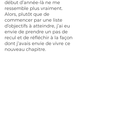
début d’année-là ne me 
ressemble plus vraiment. 
Alors, plutôt que de 
commencer par une liste 
d’objectifs à atteindre, j’ai eu 
envie de prendre un pas de 
recul et de réfléchir à la façon 
dont j’avais envie de vivre ce 
nouveau chapitre.