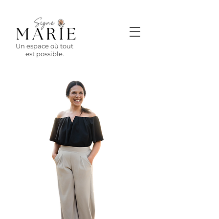
Un espace où tout
est possible.