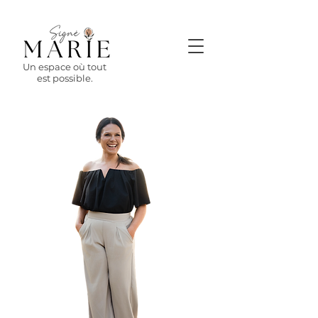
Un espace où tout
est possible.