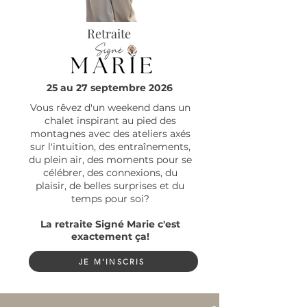
Retraite
25 au 27 septembre 2026
Vous rêvez d'un weekend dans un
chalet inspirant au pied des
montagnes avec des ateliers axés
sur l'intuition, des entraînements,
du plein air, des moments pour se
célébrer, des connexions, du
plaisir, de belles surprises et du
temps pour soi?
La retraite Signé Marie c'est
exactement ça!
JE M'INSCRIS